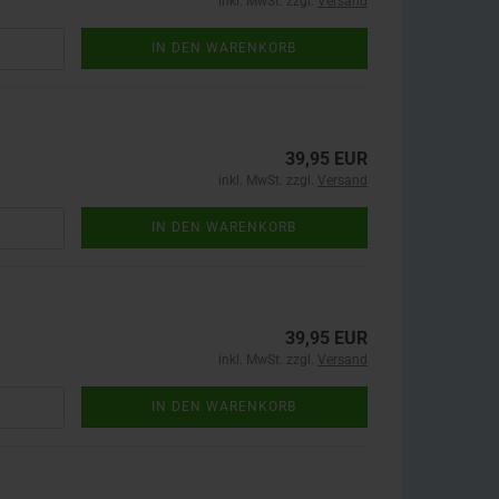
inkl. MwSt. zzgl.
Versand
IN DEN WARENKORB
39,95 EUR
inkl. MwSt. zzgl.
Versand
IN DEN WARENKORB
39,95 EUR
inkl. MwSt. zzgl.
Versand
IN DEN WARENKORB