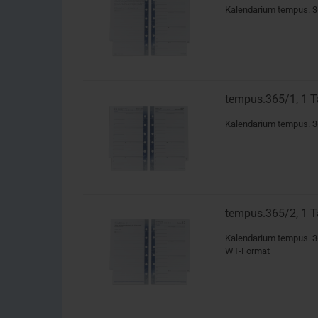
Kalendarium tempus. 3
tempus.365/1, 1 T
Kalendarium tempus. 36
tempus.365/2, 1 T
Kalendarium tempus. 365
WT-Format