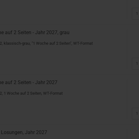
 auf 2 Seiten - Jahr 2027, grau
, klassisch-grau, "1 Woche auf 2 Seiten", WT-Format
e auf 2 Seiten - Jahr 2027
2, 1 Woche auf 2 Seiten, WT-Format
 Losungen, Jahr 2027