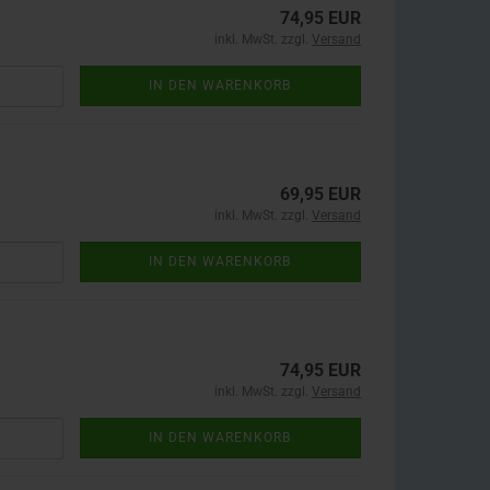
74,95 EUR
inkl. MwSt. zzgl.
Versand
IN DEN WARENKORB
69,95 EUR
inkl. MwSt. zzgl.
Versand
IN DEN WARENKORB
74,95 EUR
inkl. MwSt. zzgl.
Versand
IN DEN WARENKORB