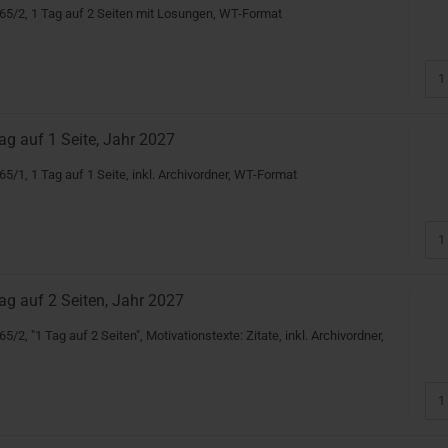
65/2, 1 Tag auf 2 Seiten mit Losungen, WT-Format
ag auf 1 Seite, Jahr 2027
5/1, 1 Tag auf 1 Seite, inkl. Archivordner, WT-Format
ag auf 2 Seiten, Jahr 2027
/2, "1 Tag auf 2 Seiten", Motivationstexte: Zitate, inkl. Archivordner,