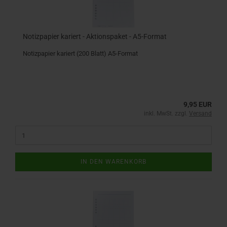
Notizpapier kariert - Aktionspaket - A5-Format
Notizpapier kariert (200 Blatt) A5-Format
9,95 EUR
inkl. MwSt. zzgl.
Versand
IN DEN WARENKORB