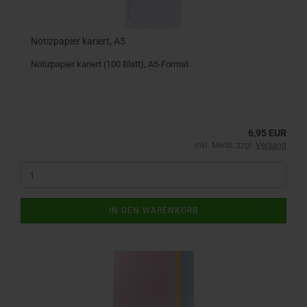
Notizpapier kariert, A5
Notizpapier kariert (100 Blatt), A5-Format
6,95 EUR
inkl. MwSt. zzgl.
Versand
IN DEN WARENKORB