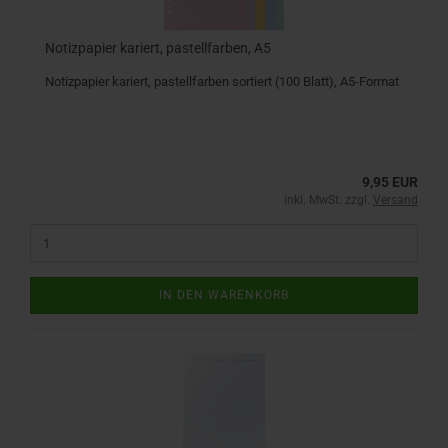
Notizpapier kariert, pastellfarben, A5
Notizpapier kariert, pastellfarben sortiert (100 Blatt), A5-Format
9,95 EUR
inkl. MwSt. zzgl.
Versand
IN DEN WARENKORB