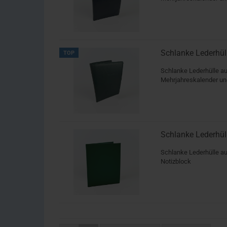
Schlanke Lederhül
TOP
Schlanke Lederhülle a
Mehrjahreskalender un
Schlanke Lederhül
Schlanke Lederhülle au
Notizblock