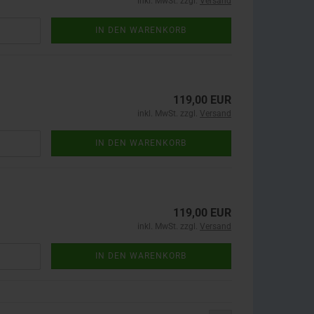
inkl. MwSt. zzgl.
Versand
IN DEN WARENKORB
119,00 EUR
inkl. MwSt. zzgl.
Versand
IN DEN WARENKORB
119,00 EUR
inkl. MwSt. zzgl.
Versand
IN DEN WARENKORB