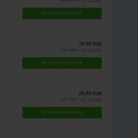
inkl. MwSt. zzgl.
Versand
IN DEN WARENKORB
79,90 EUR
inkl. MwSt. zzgl.
Versand
IN DEN WARENKORB
89,90 EUR
inkl. MwSt. zzgl.
Versand
IN DEN WARENKORB