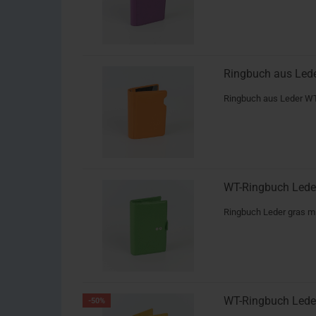
Ringbuch aus Lede
Ringbuch aus Leder WT
WT-Ringbuch Leder
Ringbuch Leder gras 
WT-Ringbuch Leder
-50%