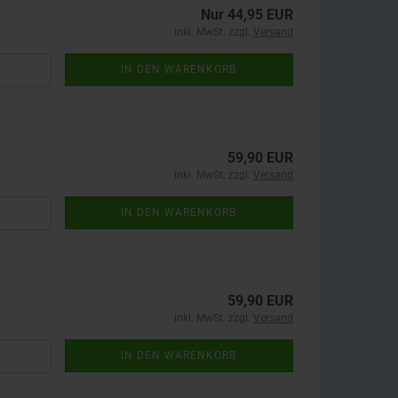
Nur 44,95 EUR
inkl. MwSt. zzgl.
Versand
IN DEN WARENKORB
59,90 EUR
inkl. MwSt. zzgl.
Versand
IN DEN WARENKORB
59,90 EUR
inkl. MwSt. zzgl.
Versand
IN DEN WARENKORB