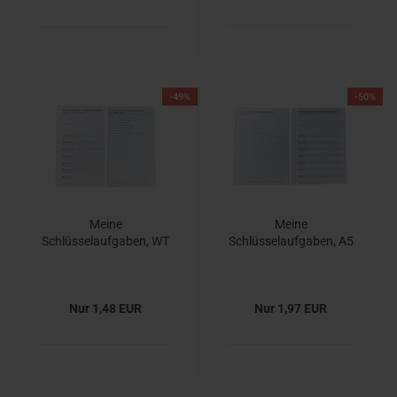
-49%
-50%
Meine
Meine
Schlüsselaufgaben, WT
Schlüsselaufgaben, A5
Nur 1,48 EUR
Nur 1,97 EUR