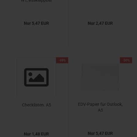
WT, ausklappbar
Nur 5,47 EUR
Nur 2,47 EUR
-49%
-50%
EDV-Papier für Outlook,
Checklisten. A5
A5
Nur 5,47 EUR
Nur 1,48 EUR