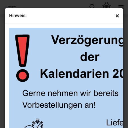
Hinweis:
Erfolgreich digital zusammen arbeiten