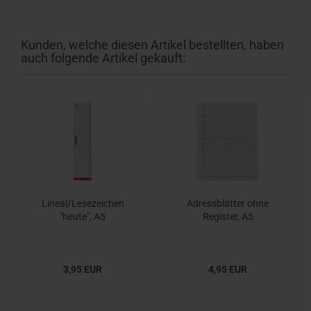
Kunden, welche diesen Artikel bestellten, haben
auch folgende Artikel gekauft:
Lineal/Lesezeichen
Adressblätter ohne
"heute", A5
Register, A5
3,95 EUR
4,95 EUR