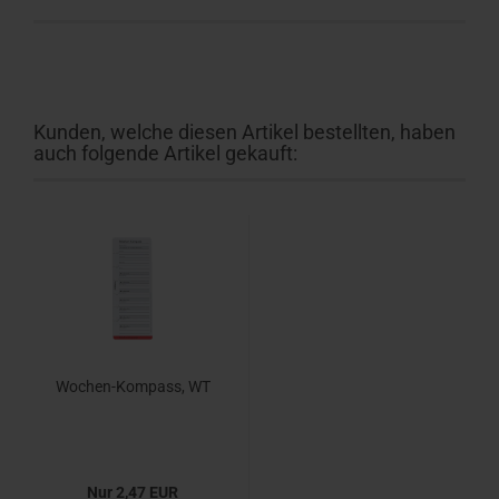
Kunden, welche diesen Artikel bestellten, haben
auch folgende Artikel gekauft:
Wochen-Kompass, WT
Nur 2,47 EUR