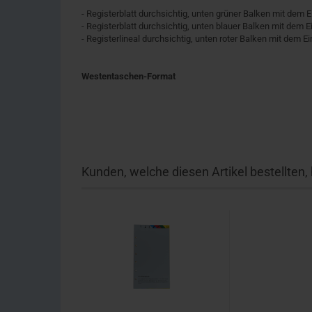
- Registerblatt durchsichtig, unten grüner Balken mit dem E
- Registerblatt durchsichtig, unten blauer Balken mit dem 
- Registerlineal durchsichtig, unten roter Balken mit dem E
Westentaschen-Format
Kunden, welche diesen Artikel bestellten,